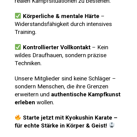
realen Kampfsituationen zu bestehen.
Körperliche & mentale Härte
–
Widerstandsfähigkeit durch intensives
Training.
Kontrollierter Vollkontakt
– Kein
wildes Draufhauen, sondern präzise
Techniken.
Unsere Mitglieder sind keine Schläger –
sondern Menschen, die ihre Grenzen
erweitern und
authentische Kampfkunst
erleben
wollen.
Starte jetzt mit Kyokushin Karate –
für echte Stärke in Körper & Geist!