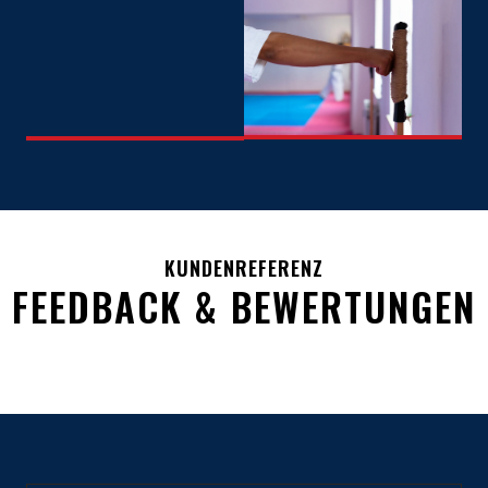
KUNDENREFERENZ
FEEDBACK & BEWERTUNGEN