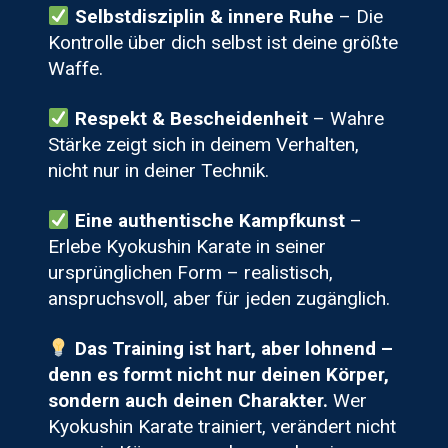
Selbstdisziplin & innere Ruhe
– Die
Kontrolle über dich selbst ist deine größte
Waffe.
Respekt & Bescheidenheit
– Wahre
Stärke zeigt sich in deinem Verhalten,
nicht nur in deiner Technik.
Eine authentische Kampfkunst
–
Erlebe Kyokushin Karate in seiner
ursprünglichen Form – realistisch,
anspruchsvoll, aber für jeden zugänglich.
Das Training ist hart, aber lohnend –
denn es formt nicht nur deinen Körper,
sondern auch deinen Charakter.
Wer
Kyokushin Karate trainiert, verändert nicht