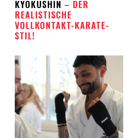
KYOKUSHIN
– DER
REALISTISCHE
VOLLKONTAKT-KARATE-
STIL!