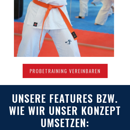
PROBETRAINING VEREINBAREN
UNSERE FEATURES BZW.
WIE WIR UNSER KONZEPT
UMSETZEN: