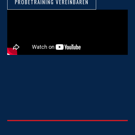
PROBETRAINING VEREINBAREN