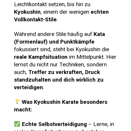
Leichtkontakt setzen, bis hin zu
Kyokushin
, einem der wenigen
echten
Vollkontakt-Stile
.
Während andere Stile häufig auf
Kata
(Formenlauf) und Punktkämpfe
fokussiert sind, steht bei Kyokushin die
reale Kampfsituation
im Mittelpunkt. Hier
lernst du nicht nur Techniken, sondern
auch,
Treffer zu verkraften, Druck
standzuhalten und dich wirklich zu
verteidigen
.
Was Kyokushin Karate besonders
macht:
Echte Selbstverteidigung
– Lerne, in